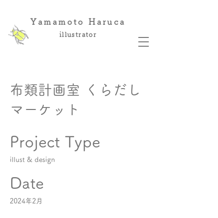
Yamamoto Haruca
illustrator
布類計画室 くらだし
マーケット
Project Type
illust & design
Date
2024年2月