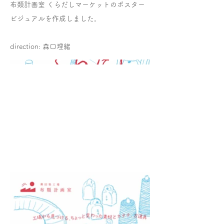
布類計画室 くらだしマーケットのポスター
ビジュアルを作成しました。
direction: 森口理緒