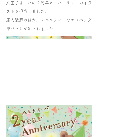
八王子オーパの２周年アニバーサリーのイラ
ストを担当しました。
店内装飾のほか、ノベルティーでエコバッグ
やバッジが配られました。