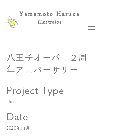
Yamamoto Haruca
illustrator
八王子オーパ ２周
年アニバーサリー
Project Type
illust
Date
2020年11月